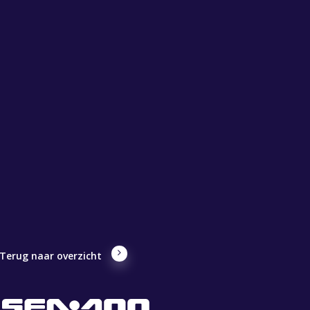
Terug naar overzicht