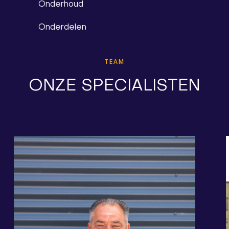
Onderhoud
Onderdelen
TEAM
ONZE SPECIALISTEN