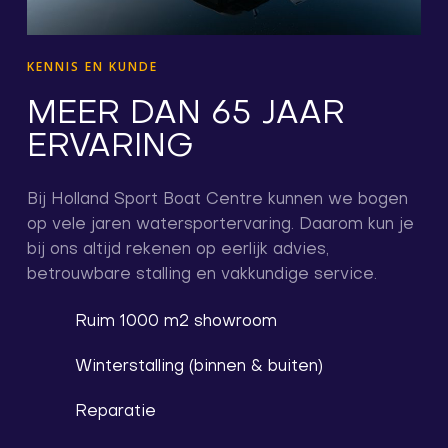
KENNIS EN KUNDE
MEER DAN 65 JAAR
ERVARING
Bij Holland Sport Boat Centre kunnen we bogen
op vele jaren watersportervaring. Daarom kun je
bij ons altijd rekenen op eerlijk advies,
betrouwbare stalling en vakkundige service.
Ruim 1000 m2 showroom
Winterstalling (binnen & buiten)
Reparatie