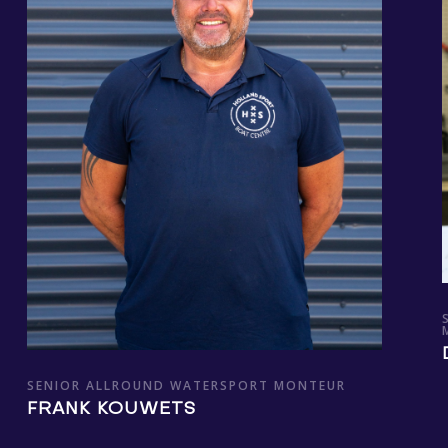
SENIOR ALLROUND WATERSPORT MONTEUR
FRANK KOUWETS