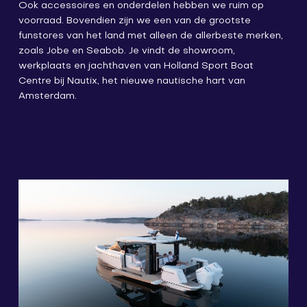
Ook accessoires en onderdelen hebben we ruim op
voorraad. Bovendien zijn we een van de grootste
funstores van het land met alleen de allerbeste merken,
zoals Jobe en Seabob. Je vindt de showroom,
werkplaats en jachthaven van Holland Sport Boat
Centre bij Nautix, het nieuwe nautische hart van
Amsterdam.