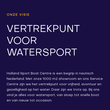
ONZE VISIE
VERTREKPUNT
VOOR
WATERSPORT
Holland Sport Boat Centre is een begrip in nautisch
Nederland. Met onze 1000 m2 showroom en ons Service
Centre zijn we het vertrekpunt voor vrijheid, avontuur en
gezelligheid op het water. Daar zijn we trots op. Bij ons
vind je alles voor watersport, van sloep tot snelle boot
en van nieuw tot occasion.