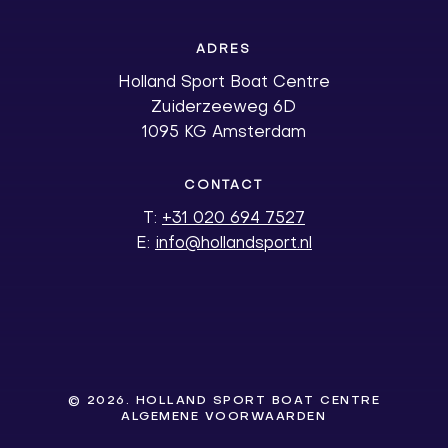
ADRES
Holland Sport Boat Centre
Zuiderzeeweg 6D
1095 KG Amsterdam
CONTACT
T:
+31 020 694 7527
E:
info@hollandsport.nl
©
2026
. HOLLAND SPORT BOAT CENTRE
ALGEMENE VOORWAARDEN