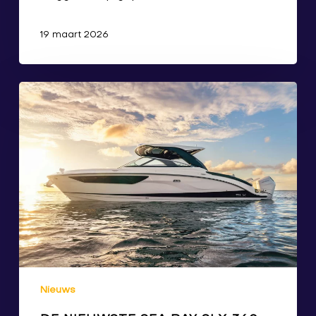
19 maart 2026
Nieuws