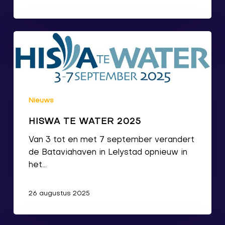
Nieuws
HISWA TE WATER 2025
Van 3 tot en met 7 september verandert
de Bataviahaven in Lelystad opnieuw in
het…
26 augustus 2025