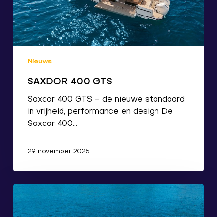
Nieuws
SAXDOR 400 GTS
Saxdor 400 GTS – de nieuwe standaard
in vrijheid, performance en design De
Saxdor 400…
29 november 2025