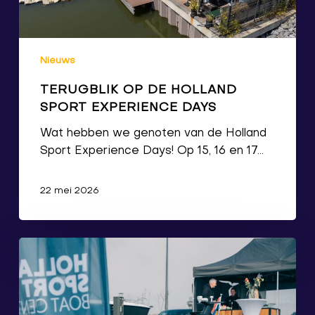
Nieuws
TERUGBLIK OP DE HOLLAND
SPORT EXPERIENCE DAYS
Wat hebben we genoten van de Holland
Sport Experience Days! Op 15, 16 en 17…
22 mei 2026