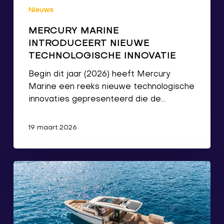
Nieuws
MERCURY MARINE
INTRODUCEERT NIEUWE
TECHNOLOGISCHE INNOVATIE
Begin dit jaar (2026) heeft Mercury
Marine een reeks nieuwe technologische
innovaties gepresenteerd die de…
19 maart 2026