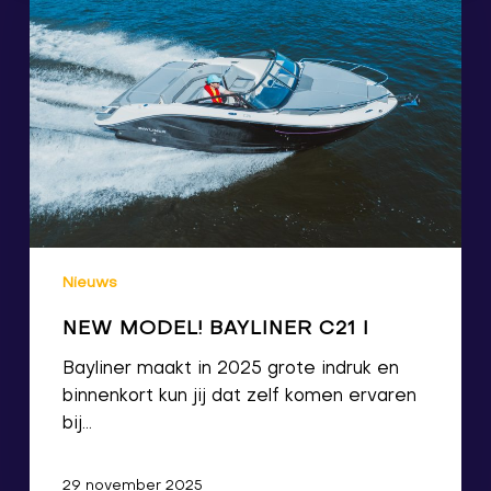
Nieuws
NEW MODEL! BAYLINER C21 I
Bayliner maakt in 2025 grote indruk en
binnenkort kun jij dat zelf komen ervaren
bij…
29 november 2025