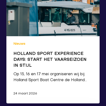
Nieuws
HOLLAND SPORT EXPERIENCE
DAYS: START HET VAARSEIZOEN
IN STIJL
Op 15, 16 en 17 mei organiseren wij bij
Holland Sport Boat Centre de Holland…
24 maart 2026