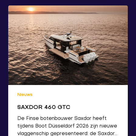
Nieuws
SAXDOR 460 GTC
De Finse botenbouwer Saxdor heeft
tijdens Boot Düsseldorf 2026 zijn nieuwe
vlaggenschip gepresenteerd: de Saxdor…