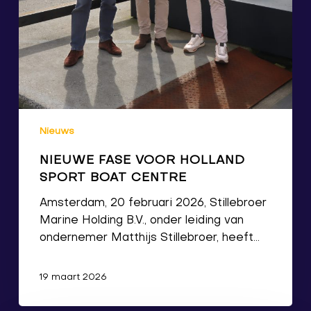
Nieuws
NIEUWE FASE VOOR HOLLAND
SPORT BOAT CENTRE
Amsterdam, 20 februari 2026, Stillebroer
Marine Holding B.V., onder leiding van
ondernemer Matthijs Stillebroer, heeft…
19 maart 2026