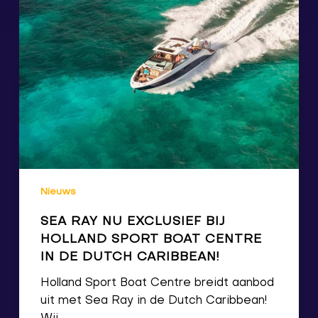
Nieuws
SEA RAY NU EXCLUSIEF BIJ
HOLLAND SPORT BOAT CENTRE
IN DE DUTCH CARIBBEAN!
Holland Sport Boat Centre breidt aanbod
uit met Sea Ray in de Dutch Caribbean!