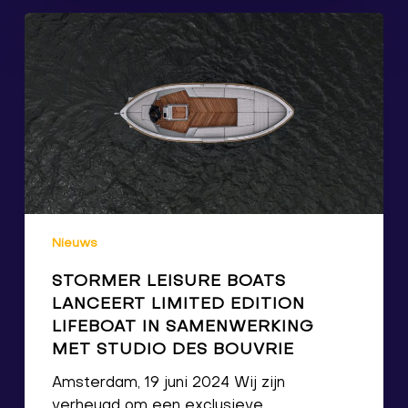
Nieuws
STORMER LEISURE BOATS
LANCEERT LIMITED EDITION
LIFEBOAT IN SAMENWERKING
MET STUDIO DES BOUVRIE
Amsterdam, 19 juni 2024 Wij zijn
verheugd om een exclusieve