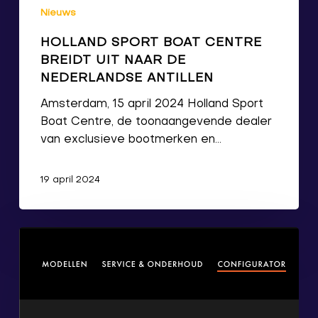
Nieuws
HOLLAND SPORT BOAT CENTRE
BREIDT UIT NAAR DE
NEDERLANDSE ANTILLEN
Amsterdam, 15 april 2024 Holland Sport
Boat Centre, de toonaangevende dealer
van exclusieve bootmerken en…
19 april 2024