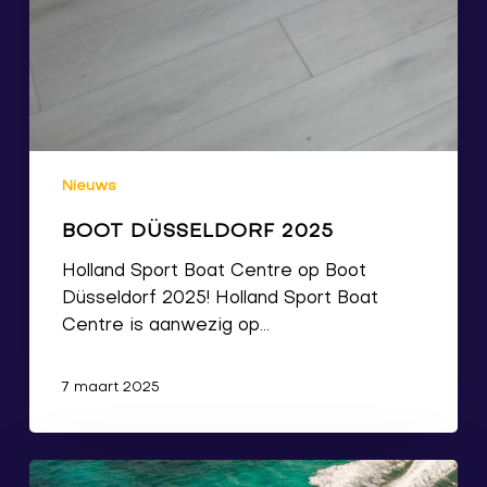
Nieuws
BOOT DÜSSELDORF 2025
Holland Sport Boat Centre op Boot
Düsseldorf 2025! Holland Sport Boat
Centre is aanwezig op…
7 maart 2025