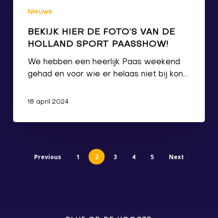
Nieuws
BEKIJK HIER DE FOTO’S VAN DE
HOLLAND SPORT PAASSHOW!
We hebben een heerlijk Paas weekend
gehad en voor wie er helaas niet bij kon…
18 april 2024
Previous
1
2
3
4
5
Next