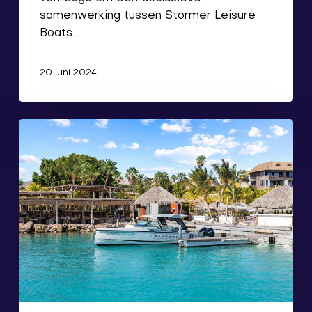
samenwerking tussen Stormer Leisure
Boats…
20 juni 2024