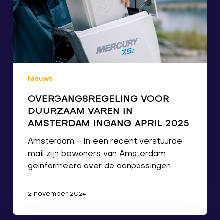
Nieuws
OVERGANGSREGELING VOOR
DUURZAAM VAREN IN
AMSTERDAM INGANG APRIL 2025
Amsterdam - In een recent verstuurde
mail zijn bewoners van Amsterdam
geïnformeerd over de aanpassingen…
2 november 2024