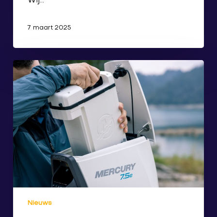
Wij…
7 maart 2025
Nieuws