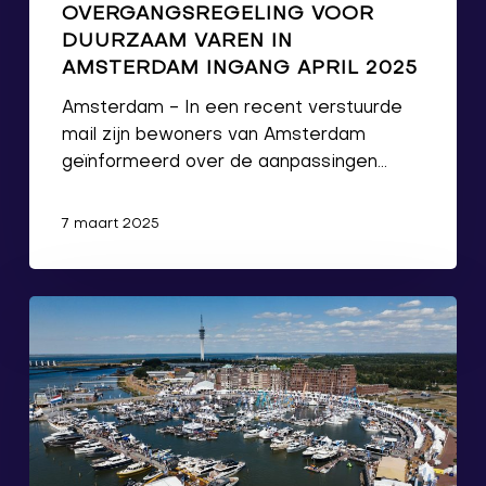
OVERGANGSREGELING VOOR
DUURZAAM VAREN IN
AMSTERDAM INGANG APRIL 2025
Amsterdam - In een recent verstuurde
mail zijn bewoners van Amsterdam
geïnformeerd over de aanpassingen…
7 maart 2025