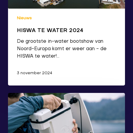
Nieuws
HISWA TE WATER 2024
De grootste in-water bootshow van
Noord-Europa komt er weer aan - de
HISWA te water!…
3 november 2024