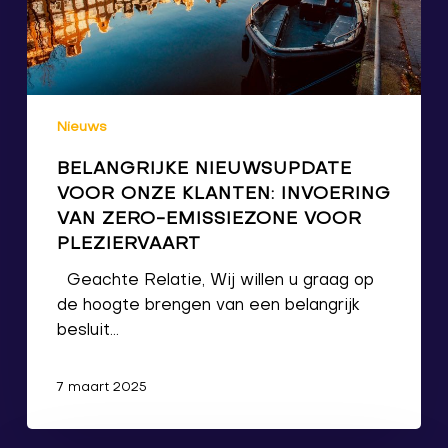
Nieuws
BELANGRIJKE NIEUWSUPDATE
VOOR ONZE KLANTEN: INVOERING
VAN ZERO-EMISSIEZONE VOOR
PLEZIERVAART
Geachte Relatie, Wij willen u graag op
de hoogte brengen van een belangrijk
besluit…
7 maart 2025