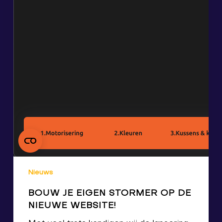
Nieuws
BOUW JE EIGEN STORMER OP DE
NIEUWE WEBSITE!