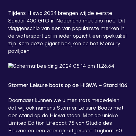
Tijdens Hiswa 2024 brengen wij de eerste
Saxdor 400 GTO in Nederland met ons mee. Dit
vlaggenschip van een van populairste merken in
de watersport zal in ieder opzicht een spektakel
zijn. Kom deze gigant bekijken op het Mercury
paviljoen.
Stormer Leisure boats op de HISWA – Stand 106
Daarnaast kunnen we u met trots mededelen
dat wij ook namens Stormer Leisure Boats met
een stand op de Hiswa staan. Met de unieke
Limited Edition Lifeboat 75 van Studio des
Bouvrie en een zeer rijk uitgeruste Tugboat 60