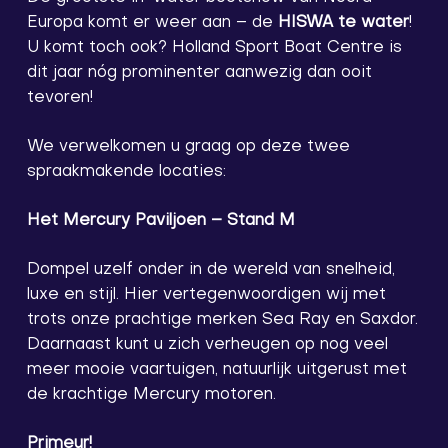
Europa komt er weer aan – de
HISWA te water
!
U komt toch ook? Holland Sport Boat Centre is
dit jaar nóg prominenter aanwezig dan ooit
tevoren!
We verwelkomen u graag op deze twee
spraakmakende locaties:
Het Mercury Paviljoen – Stand M
Dompel uzelf onder in de wereld van snelheid,
luxe en stijl. Hier vertegenwoordigen wij met
trots onze prachtige merken Sea Ray en Saxdor.
Daarnaast kunt u zich verheugen op nog veel
meer mooie vaartuigen, natuurlijk uitgerust met
de krachtige Mercury motoren.
Primeur!