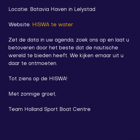
Locatie: Batavia Haven in Lelystad
Website:
HISWA te water
Zet de data in uw agenda, zoek ons op en laat u
betoveren door het beste dat de nautische
wereld te bieden heeft. We kijken ernaar uit u
daar te ontmoeten.
Tot ziens op de HISWA!
Met zonnige groet,
Team Holland Sport Boat Centre