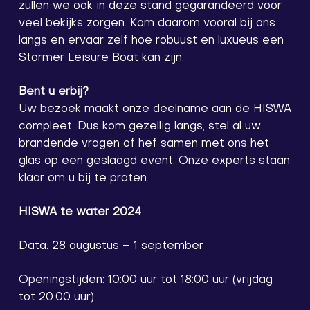
zullen we ook in deze stand gegarandeerd voor
veel bekijks zorgen. Kom daarom vooral bij ons
langs en ervaar zelf hoe robuust en luxueus een
Stormer Leisure Boat kan zijn.
Bent u erbij?
Uw bezoek maakt onze deelname aan de HISWA
compleet. Dus kom gezellig langs, stel al uw
brandende vragen of hef samen met ons het
glas op een geslaagd event. Onze experts staan
klaar om u bij te praten.
HISWA te water 2024
Data: 28 augustus – 1 september
Openingstijden: 10:00 uur tot 18:00 uur (vrijdag
tot 20:00 uur)