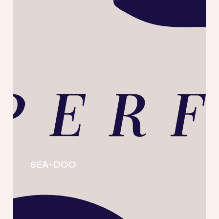
SEA-DOO