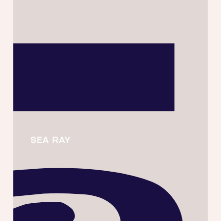
SEA RAY