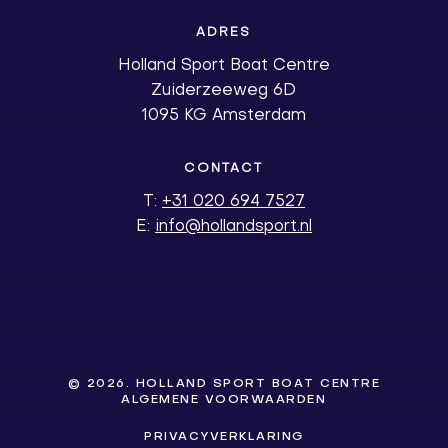
ADRES
m
Holland Sport Boat Centre
Zuiderzeeweg 6D
1095 KG Amsterdam
CONTACT
T:
+31 020 694 7527
E:
info@hollandsport.nl
©
2026
. HOLLAND SPORT BOAT CENTRE
ALGEMENE VOORWAARDEN
PRIVACYVERKLARING