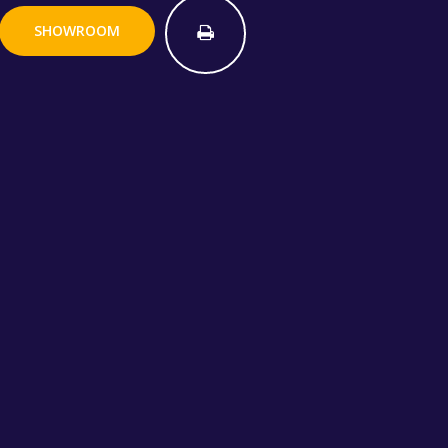
SHOWROOM