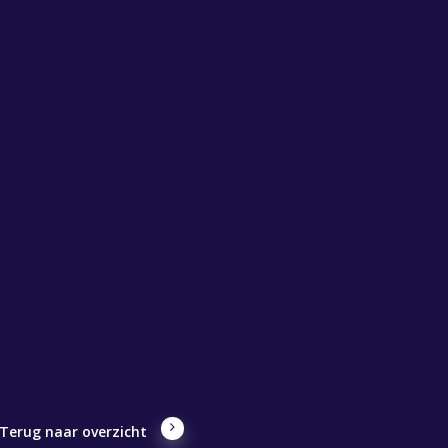
Terug naar overzicht