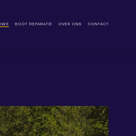
EUWS
BOOT REPARATIE
OVER ONS
CONTACT