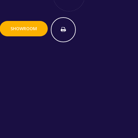
SHOWROOM