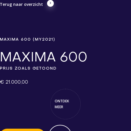
Terug naar overzicht
MAXIMA 600 (MY2021)
MAXIMA 600
PRIJS ZOALS GETOOND
€ 21.000,00
ONTDEK
MEER