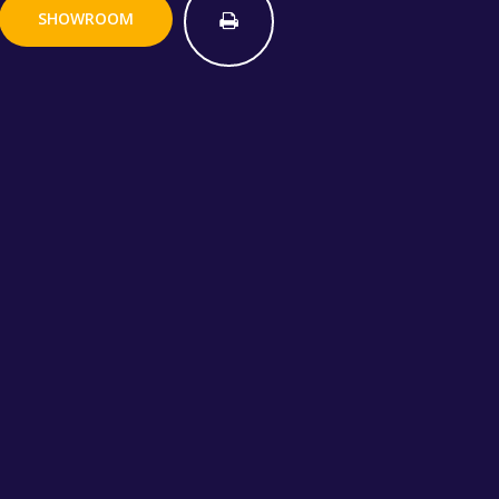
SHOWROOM