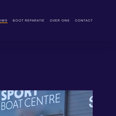
EUWS
BOOT REPARATIE
OVER ONS
CONTACT