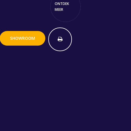
ONTDEK
MEER
SHOWROOM