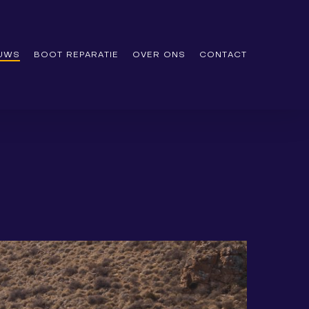
EUWS
BOOT REPARATIE
OVER ONS
CONTACT