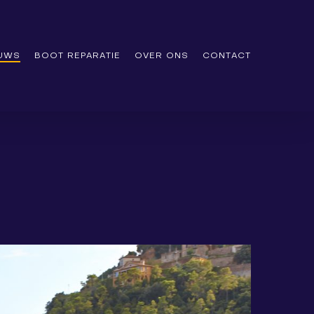
EUWS
BOOT REPARATIE
OVER ONS
CONTACT