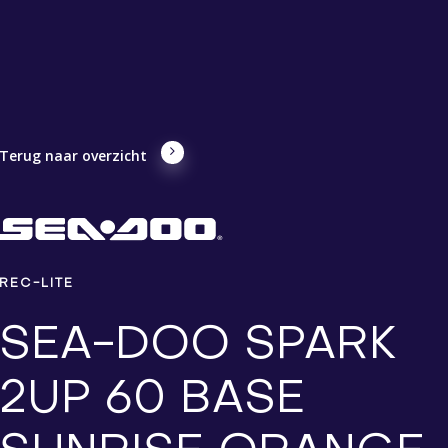
Terug naar overzicht
REC-LITE
SEA-DOO SPARK
2UP 60 BASE