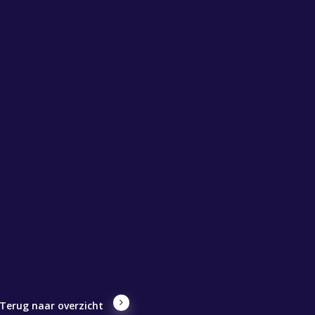
Terug naar overzicht