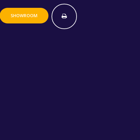
SHOWROOM