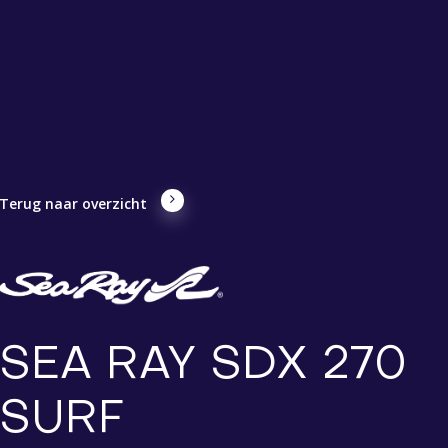
Terug naar overzicht
SEA RAY SDX 270
SURF