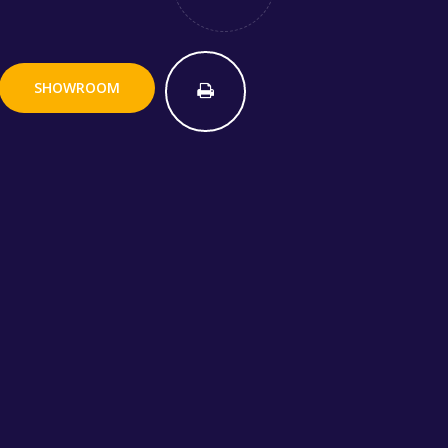
SHOWROOM