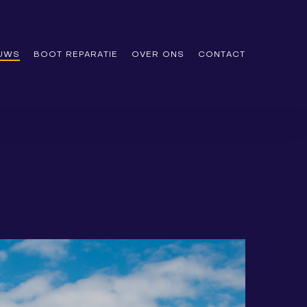
EUWS
BOOT REPARATIE
OVER ONS
CONTACT