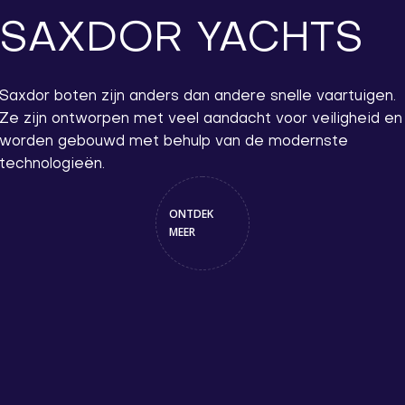
SAXDOR YACHTS
Saxdor boten zijn anders dan andere snelle vaartuigen.
Ze zijn ontworpen met veel aandacht voor veiligheid en
worden gebouwd met behulp van de modernste
technologieën.
ONTDEK
MEER