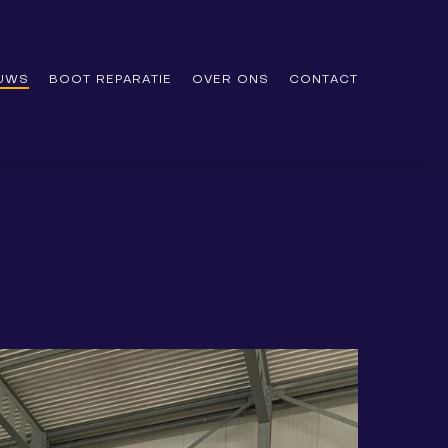
EUWS
BOOT REPARATIE
OVER ONS
CONTACT