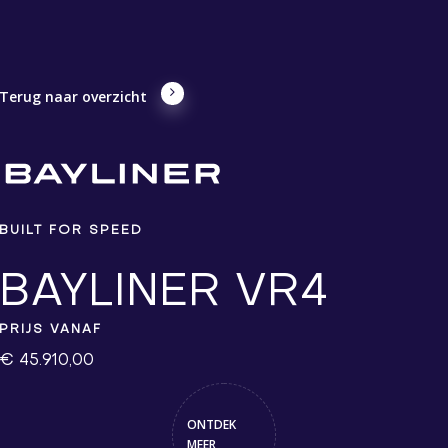
Terug naar overzicht
BUILT FOR SPEED
BAYLINER VR4
PRIJS VANAF
€ 45.910,00
ONTDEK
MEER