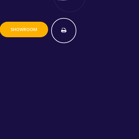
SHOWROOM