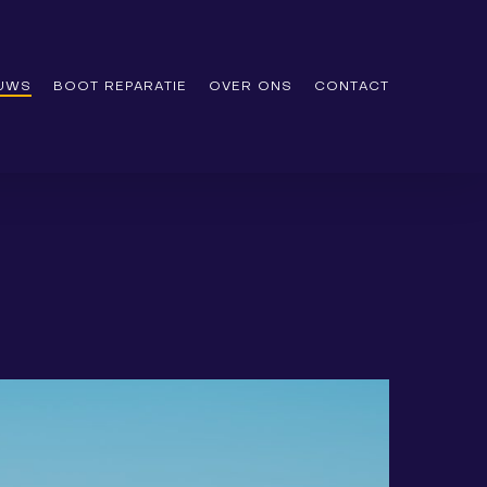
EUWS
BOOT REPARATIE
OVER ONS
CONTACT