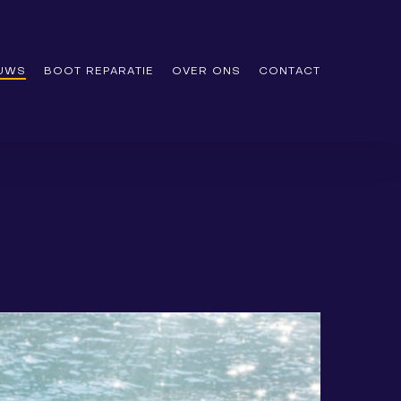
EUWS
BOOT REPARATIE
OVER ONS
CONTACT