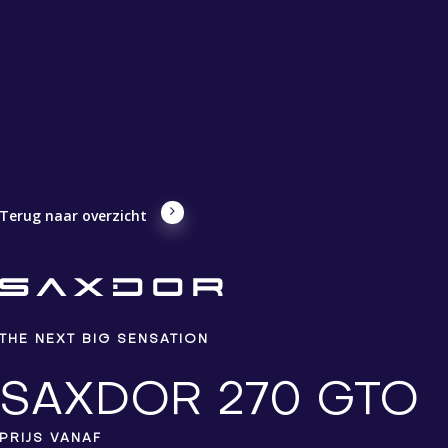
Terug naar overzicht
THE NEXT BIG SENSATION
SAXDOR 270 GTO
PRIJS VANAF