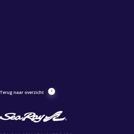
Terug naar overzicht