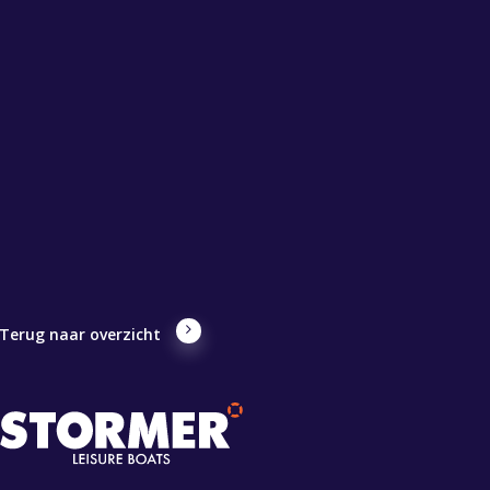
Terug naar overzicht