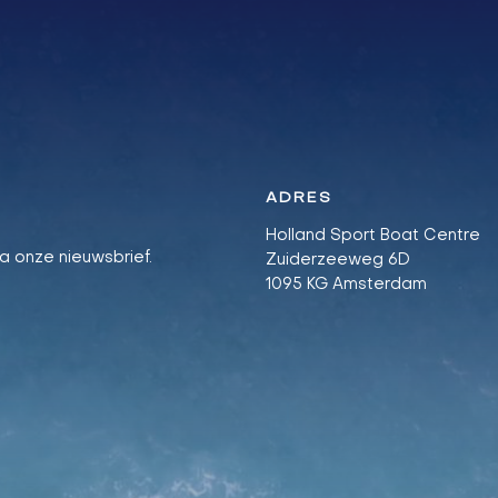
ADRES
Holland Sport Boat Centre
ia onze nieuwsbrief.
Zuiderzeeweg 6D
1095 KG Amsterdam