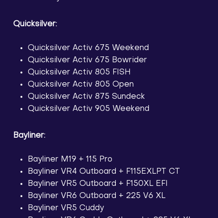
Quicksilver:
Quicksilver Activ 675 Weekend
Quicksilver Activ 675 Bowrider
Quicksilver Activ 805 FISH
Quicksilver Activ 805 Open
Quicksilver Activ 875 Sundeck
Quicksilver Activ 905 Weekend
Bayliner:
Bayliner M19 + 115 Pro
Bayliner VR4 Outboard + F115EXLPT CT
Bayliner VR5 Outboard + F150XL EFI
Bayliner VR6 Outboard + 225 V6 XL
Bayliner VR5 Cuddy