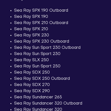
Sea Ray SPX 190 Outboard
Sea Ray SPX 190
Sea Ray SPX 210 Outboard
Sea Ray SPX 210
Sea Ray SPX 230
Sea Ray SPX 230 Outboard
Sea Ray Sun Sport 230 Outboard
Sea Ray Sun Sport 230
Sea Ray SLX 250
Sea Ray Sun Sport 250
Sea Ray SDX 250
Sea Ray SDX 250 Outboard
Sea Ray SDX 270
Sea Ray SDX 290
Sea Ray Sundancer 265
Sea Ray Sundancer 320 Outboard
Sea Ray Sundancer 320