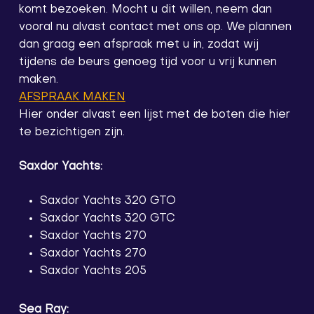
komt bezoeken. Mocht u dit willen, neem dan
vooral nu alvast contact met ons op. We plannen
dan graag een afspraak met u in, zodat wij
tijdens de beurs genoeg tijd voor u vrij kunnen
maken.
AFSPRAAK MAKEN
Hier onder alvast een lijst met de boten die hier
te bezichtigen zijn.
Saxdor Yachts:
Saxdor Yachts 320 GTO
Saxdor Yachts 320 GTC
Saxdor Yachts 270
Saxdor Yachts 270
Saxdor Yachts 205
Sea Ray: