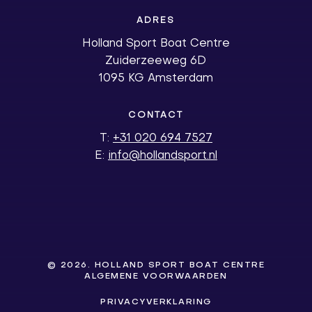
ADRES
Holland Sport Boat Centre
Zuiderzeeweg 6D
1095 KG Amsterdam
CONTACT
T:
+31 020 694 7527
E:
info@hollandsport.nl
©
2026
. HOLLAND SPORT BOAT CENTRE
ALGEMENE VOORWAARDEN
PRIVACYVERKLARING