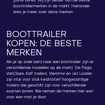
juiste adres. Wij zijn dealer van de beste
boottrailermerken in de markt. Hieronder
lees je meer over deze merken.
BOOTTRAILER
KOPEN: DE BESTE
MERKEN
Als je op zoek bent naar een boottrailer, zijn er
verschillende modellen op de markt. De Pega,
VanClaes, Kalf trailers, Vlemmix en Jet Loader
zijn stuk voor stuk kwalitatief hoogwaardige
trailers die geschikt zijn voor verschillende
soorten boten. We nemen de merken hier een
voor een met je door.