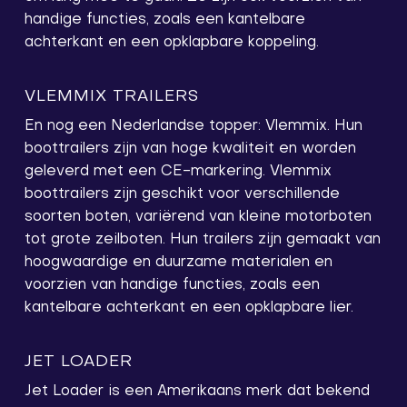
handige functies, zoals een kantelbare
achterkant en een opklapbare koppeling.
VLEMMIX TRAILERS
En nog een Nederlandse topper: Vlemmix. Hun
boottrailers zijn van hoge kwaliteit en worden
geleverd met een CE-markering. Vlemmix
boottrailers zijn geschikt voor verschillende
soorten boten, variërend van kleine motorboten
tot grote zeilboten. Hun trailers zijn gemaakt van
hoogwaardige en duurzame materialen en
voorzien van handige functies, zoals een
kantelbare achterkant en een opklapbare lier.
JET LOADER
Jet Loader is een Amerikaans merk dat bekend