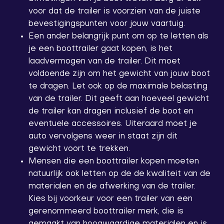
voor dat de trailer is voorzien van de juiste
bevestigingspunten voor jouw vaartuig.
Een ander belangrijk punt om op te letten als
je een boottrailer gaat kopen, is het
laadvermogen van de trailer. Dit moet
voldoende zijn om het gewicht van jouw boot
te dragen. Let ook op de maximale belasting
van de trailer. Dit geeft aan hoeveel gewicht
de trailer kan dragen inclusief de boot en
eventuele accessoires. Uiteraard moet je
auto vervolgens weer in staat zijn dit
gewicht voort te trekken.
Mensen die een boottrailer kopen moeten
natuurlijk ook letten op de de kwaliteit van de
materialen en de afwerking van de trailer.
Kies bij voorkeur voor een trailer van een
gerenommeerd boottrailer merk, die is