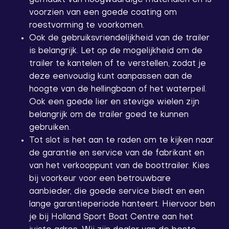
gemaakt van hoogwaardige materialen en is
voorzien van een goede coating om
roestvorming te voorkomen.
Ook de gebruiksvriendelijkheid van de trailer
is belangrijk. Let op de mogelijkheid om de
trailer te kantelen of te verstellen, zodat je
deze eenvoudig kunt aanpassen aan de
hoogte van de hellingbaan of het waterpeil.
Ook een goede lier en stevige wielen zijn
belangrijk om de trailer goed te kunnen
gebruiken.
Tot slot is het aan te raden om te kijken naar
de garantie en service van de fabrikant en
van het verkooppunt van de boottrailer. Kies
bij voorkeur voor een betrouwbare
aanbieder, die goede service biedt en een
lange garantieperiode hanteert. Hiervoor ben
je bij Holland Sport Boat Centre aan het