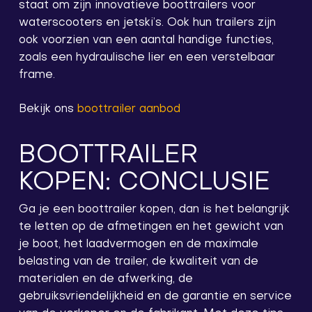
staat om zijn innovatieve boottrailers voor
waterscooters en jetski’s. Ook hun trailers zijn
ook voorzien van een aantal handige functies,
zoals een hydraulische lier en een verstelbaar
frame.
Bekijk ons
boottrailer aanbod
BOOTTRAILER
KOPEN: CONCLUSIE
Ga je een boottrailer kopen, dan is het belangrijk
te letten op de afmetingen en het gewicht van
je boot, het laadvermogen en de maximale
belasting van de trailer, de kwaliteit van de
materialen en de afwerking, de
gebruiksvriendelijkheid en de garantie en service