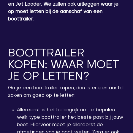
en Jet Loader. We zullen ook uitleggen waar je
op moet letten bij de aanschaf van een
boottrailer.
BOOTTRAILER
KOPEN: WAAR MOET
JE OP LETTEN?
Ga je een boottrailer kopen, dan is er een aantal
zaken om goed op te letten:
Allereerst is het belangrijk om te bepalen
welk type boottrailer het beste past bij jouw
boot. Hiervoor moet je allereerst de
afmetingen van je boot weten. Zorg er ook