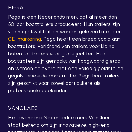
PEGA
Pega is een Nederlands merk dat al meer dan
50 jaar boottrailers produceert. Hun trailers zijn
van hoge kwaliteit en worden geleverd met een
CE-markering
. Pega heeft een breed scala aan
boottrailers, variërend van trailers voor kleine
boten tot trailers voor grote jachten. Hun
boottrailers zijn gemaakt van hoogwaardig staal
en worden geleverd met een volledig gelaste en
gegalvaniseerde constructie. Pega boottrailers
zijn geschikt voor zowel particuliere als
professionele doeleinden.
VANCLAES
Het eveneens Nederlandse merk VanClaes
staat bekend om zijn innovatieve, high-end