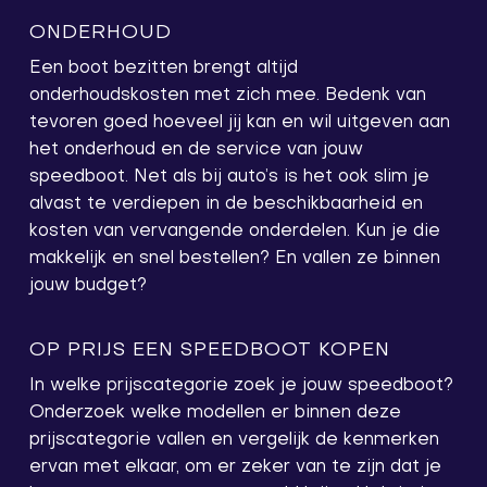
ONDERHOUD
Een boot bezitten brengt altijd
onderhoudskosten met zich mee. Bedenk van
tevoren goed hoeveel jij kan en wil uitgeven aan
het onderhoud en de service van jouw
speedboot. Net als bij auto’s is het ook slim je
alvast te verdiepen in de beschikbaarheid en
kosten van vervangende onderdelen. Kun je die
makkelijk en snel bestellen? En vallen ze binnen
jouw budget?
OP PRIJS EEN SPEEDBOOT KOPEN
In welke prijscategorie zoek je jouw speedboot?
Onderzoek welke modellen er binnen deze
prijscategorie vallen en vergelijk de kenmerken
ervan met elkaar, om er zeker van te zijn dat je