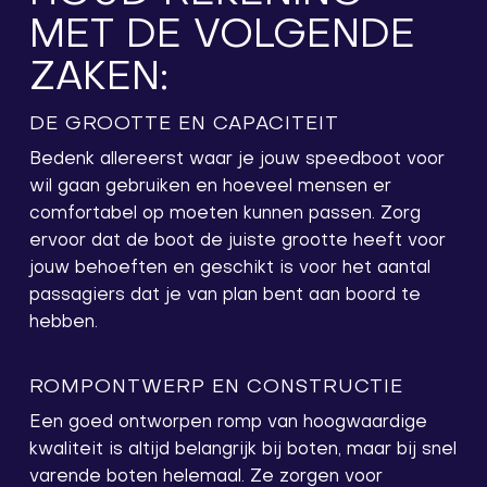
MET DE VOLGENDE
ZAKEN:
DE GROOTTE EN CAPACITEIT
Bedenk allereerst waar je jouw speedboot voor
wil gaan gebruiken en hoeveel mensen er
comfortabel op moeten kunnen passen. Zorg
ervoor dat de boot de juiste grootte heeft voor
jouw behoeften en geschikt is voor het aantal
passagiers dat je van plan bent aan boord te
hebben.
ROMPONTWERP EN CONSTRUCTIE
Een goed ontworpen romp van hoogwaardige
kwaliteit is altijd belangrijk bij boten, maar bij snel
varende boten helemaal. Ze zorgen voor