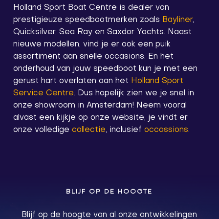
Holland Sport Boat Centre is dealer van
prestigieuze speedbootmerken zoals
Bayliner
,
Quicksilver, Sea Ray en Saxdor Yachts. Naast
nieuwe modellen, vind je er ook een puik
assortiment aan snelle occasions. En het
onderhoud van jouw speedboot kun je met een
gerust hart overlaten aan het
Holland Sport
Service Centre
. Dus hopelijk zien we je snel in
onze showroom in Amsterdam! Neem vooral
alvast een kijkje op onze website, je vindt er
onze volledige
collectie
, inclusief
occassions
.
BLIJF OP DE HOOGTE
Blijf op de hoogte van al onze ontwikkelingen