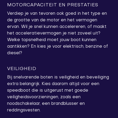
MOTORCAPACITEIT EN PRESTATIES
Verdiep je van tevoren ook goed in het type en
de grootte van de motor en het vermogen
ervan. Wil je snel kunnen accelereren, of maakt
het acceleratievermogen je niet zoveel uit?
Welke topsnelheid moet jouw boot kunnen
aantikken? En kies je voor elektrisch, benzine of
diesel?
VEILIGHEID
Bij snelvarende boten is veiligheid en beveiliging
extra belangrijk. Kies daarom altijd voor een
speedboot die is uitgerust met goede
veiligheidsvoorzieningen, zoals een
noodschakelaar, een brandblusser en
reddingsvesten.