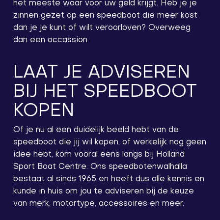
het meeste waar voor uw geld krijgt. Heb je je
zinnen gezet op een speedboot die meer kost
dan je je kunt of wilt veroorloven? Overweeg
dan een occassion.
LAAT JE ADVISEREN
BIJ HET SPEEDBOOT
KOPEN
Of je nu al een duidelijk beeld hebt van de
speedboot die jij wil kopen, of werkelijk nog geen
idee hebt, kom vooral eens langs bij Holland
Sport Boat Centre. Ons speedbotenwalhalla
bestaat al sinds 1965 en heeft dus alle kennis en
kunde in huis om jou te adviseren bij de keuze
van merk, motortype, accessoires en meer.