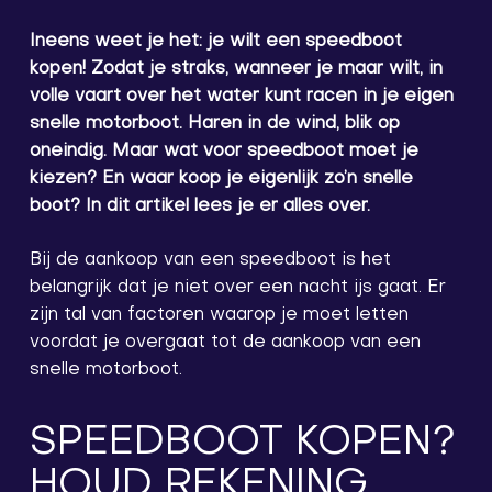
Ineens weet je het: je wilt een speedboot
kopen! Zodat je straks, wanneer je maar wilt, in
volle vaart over het water kunt racen in je eigen
snelle motorboot. Haren in de wind, blik op
oneindig. Maar wat voor speedboot moet je
kiezen? En waar koop je eigenlijk zo’n snelle
boot? In dit artikel lees je er alles over.
Bij de aankoop van een speedboot is het
belangrijk dat je niet over een nacht ijs gaat. Er
zijn tal van factoren waarop je moet letten
voordat je overgaat tot de aankoop van een
snelle motorboot.
SPEEDBOOT KOPEN?
HOUD REKENING