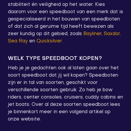
stabiliteit én veiligheid op het water. Kies
daarom voor een speedboot van een merk dat is
gespecialiseerd in het bouwen van speedboten
of dat zich al geruime tijd heeft bewezen als
zeer kundig op dit gebied, zoals
Bayliner
,
Saxdor,
Sea Ray
en
Quicksilver
.
WELK TYPE SPEEDBOOT KOPEN?
Heb je je gedachten ook al laten gaan over het
soort speedboot dat jij wil kopen? Speedboten
zijn er in tal van soorten, geschikt voor
verschillende soorten gebruik. Zo heb je bow
riders, center consoles, cruisers, cuddy cabins en
jet boats. Over al deze soorten speedboot lees
je binnenkort meer in een volgend artikel op
onze website.