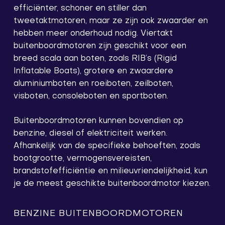
efficiënter, schoner en stiller dan
tweetaktmotoren, maar ze zijn ook zwaarder en
hebben meer onderhoud nodig. Viertakt
buitenboordmotoren zijn geschikt voor een
breed scala aan boten, zoals RIB’s (Rigid
Inflatable Boats), grotere en zwaardere
aluminiumboten en roeiboten, zeilboten,
visboten, consoleboten en sportboten.
Buitenboordmotoren kunnen bovendien op
benzine, diesel of elektriciteit werken.
Afhankelijk van de specifieke behoeften, zoals
bootgrootte, vermogensvereisten,
brandstofefficiëntie en milieuvriendelijkheid, kun
je de meest geschikte buitenboordmotor kiezen.
BENZINE BUITENBOORDMOTOREN