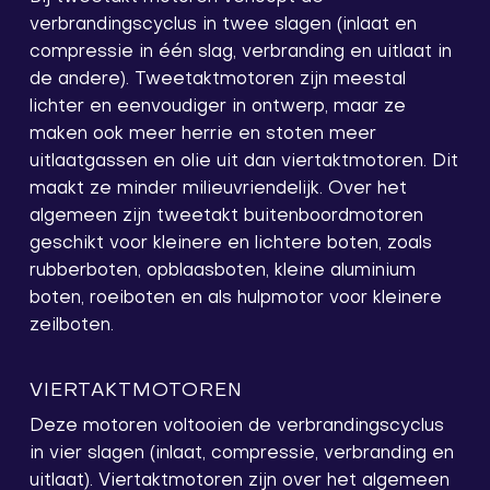
verbrandingscyclus in twee slagen (inlaat en
compressie in één slag, verbranding en uitlaat in
de andere). Tweetaktmotoren zijn meestal
lichter en eenvoudiger in ontwerp, maar ze
maken ook meer herrie en stoten meer
uitlaatgassen en olie uit dan viertaktmotoren. Dit
maakt ze minder milieuvriendelijk. Over het
algemeen zijn tweetakt buitenboordmotoren
geschikt voor kleinere en lichtere boten, zoals
rubberboten, opblaasboten, kleine aluminium
boten, roeiboten en als hulpmotor voor kleinere
zeilboten.
VIERTAKTMOTOREN
Deze motoren voltooien de verbrandingscyclus
in vier slagen (inlaat, compressie, verbranding en
uitlaat). Viertaktmotoren zijn over het algemeen