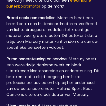
Mercury heeft uiteraard ook een
elektrische
buitenboordmotor
op de markt.
Breed scala aan modellen
. Mercury biedt een
breed scala aan buitenboordmotoren, variërend
van lichte draagbare modellen tot krachtige
motoren voor grotere boten. Dit betekent dat u
altijd een Mercury motor kunt vinden die aan uw
specifieke behoeften voldoet.
Prima ondersteuning en service
. Mercury heeft
een wereldwijd dealernetwerk en biedt
uitstekende klantenservice en ondersteuning. Dit
betekent dat u altijd toegang heeft tot
professioneel advies en hulp bij het onderhoud
van uw buitenboordmotor. Holland Sport Boat
Centre is uiteraard ook dealer van Mercury.