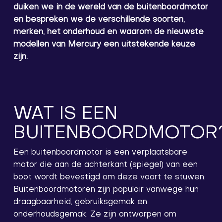
duiken we in de wereld van de buitenboordmotor
en bespreken we de verschillende soorten,
merken, het onderhoud en waarom de nieuwste
modellen van Mercury een uitstekende keuze
zijn.
WAT IS EEN
BUITENBOORDMOTOR
Een buitenboordmotor is een verplaatsbare
motor die aan de achterkant (spiegel) van een
boot wordt bevestigd om deze voort te stuwen.
Buitenboordmotoren zijn populair vanwege hun
draagbaarheid, gebruiksgemak en
onderhoudsgemak. Ze zijn ontworpen om