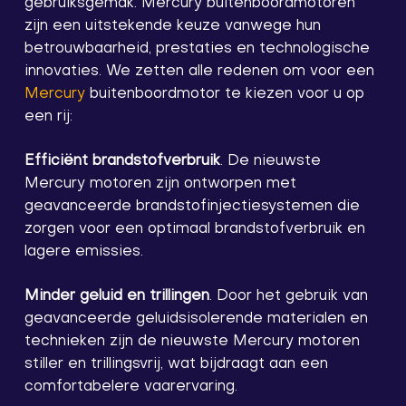
gebruiksgemak. Mercury buitenboordmotoren
zijn een uitstekende keuze vanwege hun
betrouwbaarheid, prestaties en technologische
innovaties. We zetten alle redenen om voor een
Mercury
buitenboordmotor te kiezen voor u op
een rij:
Efficiënt brandstofverbruik
. De nieuwste
Mercury motoren zijn ontworpen met
geavanceerde brandstofinjectiesystemen die
zorgen voor een optimaal brandstofverbruik en
lagere emissies.
Minder geluid en trillingen
. Door het gebruik van
geavanceerde geluidsisolerende materialen en
technieken zijn de nieuwste Mercury motoren
stiller en trillingsvrij, wat bijdraagt aan een
comfortabelere vaarervaring.