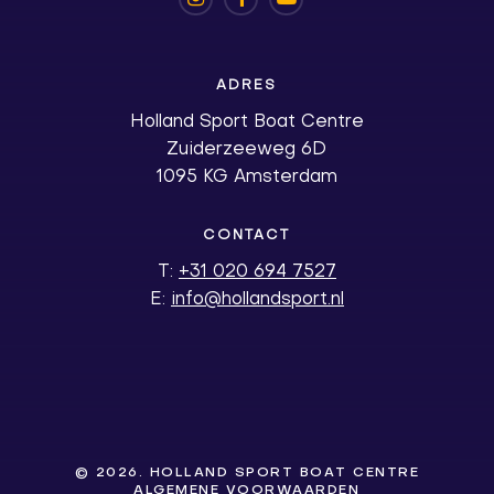
ADRES
Holland Sport Boat Centre
Zuiderzeeweg 6D
1095 KG Amsterdam
CONTACT
T:
+31 020 694 7527
E:
info@hollandsport.nl
©
2026
. HOLLAND SPORT BOAT CENTRE
ALGEMENE VOORWAARDEN