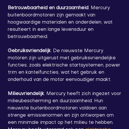
Betrouwbaarheid en duurzaamheid
. Mercury
buitenboordmotoren zijn gemaakt van
hoogwaardige materialen en onderdelen, wat
resulteert in een lange levensduur en
betrouwbaarheid.
Gebruiksvriendelijk
. De nieuwste Mercury
motoren zijn uitgerust met gebruiksvriendelijke
functies, zoals elektrische startsystemen, power
trim en kantelfuncties, wat het gebruik en
onderhoud van de motor eenvoudiger maakt.
Milieuvriendelijk
. Mercury heeft zich ingezet voor
milieubescherming en duurzaamheid. Hun
nieuwste buitenboordmotoren voldoen aan
strenge emissienormen en zijn ontworpen om
een minimale impact op het milieu te hebben.