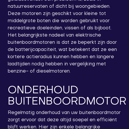
natuurreservaten of dicht bij woongebieden.
Deze motoren zijn geschikt voor kleine tot
middelgrote boten die worden gebruikt voor
recreatieve doeleinden, vissen of als bijboot.
Het belangrijkste nadeel van elektrische
buitenboordmotoren is dat ze beperkt zijn door
de batterijcapaciteit, wat betekent dat ze een
kortere actieradius kunnen hebben en langere
laadtijden nodig hebben in vergelijking met
benzine- of dieselmotoren.
ONDERHOUD
BUITENBOORDMOTOR
Regelmatig onderhoud van uw buitenboordmotor
zorgt ervoor dat deze altijd soepel en efficiënt
blijft werken. Hier zijn enkele belangrijke