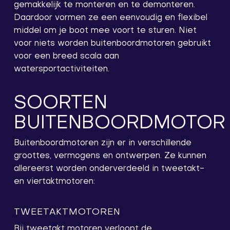
gemakkelijk te monteren en te demonteren.
Daardoor vormen ze een eenvoudig en flexibel
middel om je boot mee voort te sturen. Niet
voor niets worden buitenboordmotoren gebruikt
voor een breed scala aan
watersportactiviteiten.
SOORTEN
BUITENBOORDMOTOR
Buitenboordmotoren zijn er in verschillende
groottes, vermogens en ontwerpen. Ze kunnen
allereerst worden onderverdeeld in tweetakt-
en viertaktmotoren:
TWEETAKTMOTOREN
Bij tweetakt motoren verloopt de