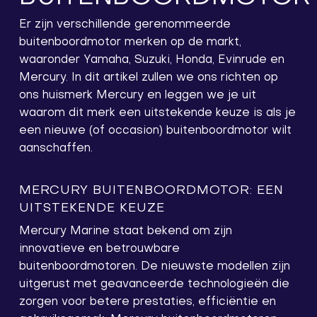
Er zijn verschillende gerenommeerde
buitenboordmotor merken op de markt,
waaronder Yamaha, Suzuki, Honda, Evinrude en
Mercury. In dit artikel zullen we ons richten op
ons huismerk Mercury en leggen we je uit
waarom dit merk een uitstekende keuze is als je
een nieuwe (of occasion) buitenboordmotor wilt
aanschaffen.
MERCURY BUITENBOORDMOTOR: EEN
UITSTEKENDE KEUZE
Mercury Marine staat bekend om zijn
innovatieve en betrouwbare
buitenboordmotoren. De nieuwste modellen zijn
uitgerust met geavanceerde technologieën die
zorgen voor betere prestaties, efficiëntie en