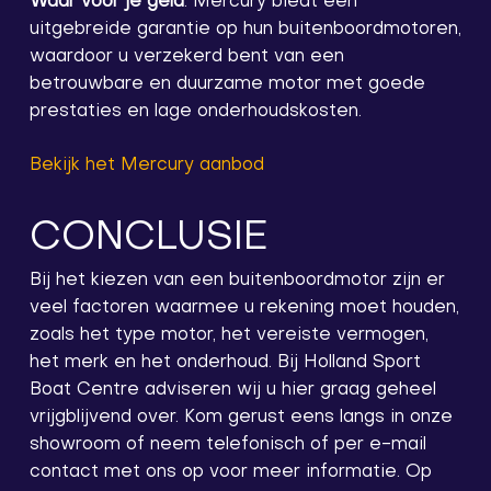
Waar voor je geld
. Mercury biedt een
uitgebreide garantie op hun buitenboordmotoren,
waardoor u verzekerd bent van een
betrouwbare en duurzame motor met goede
prestaties en lage onderhoudskosten.
Bekijk het Mercury aanbod
CONCLUSIE
Bij het kiezen van een buitenboordmotor zijn er
veel factoren waarmee u rekening moet houden,
zoals het type motor, het vereiste vermogen,
het merk en het onderhoud. Bij Holland Sport
Boat Centre adviseren wij u hier graag geheel
vrijgblijvend over. Kom gerust eens langs in onze
showroom of neem telefonisch of per e-mail
contact met ons op voor meer informatie. Op