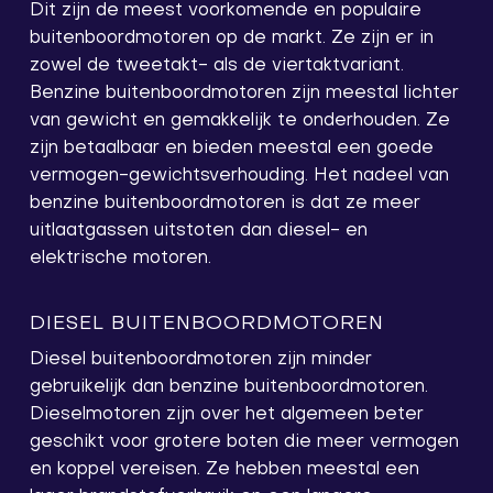
Dit zijn de meest voorkomende en populaire
buitenboordmotoren op de markt. Ze zijn er in
zowel de tweetakt- als de viertaktvariant.
Benzine buitenboordmotoren zijn meestal lichter
van gewicht en gemakkelijk te onderhouden. Ze
zijn betaalbaar en bieden meestal een goede
vermogen-gewichtsverhouding. Het nadeel van
benzine buitenboordmotoren is dat ze meer
uitlaatgassen uitstoten dan diesel- en
elektrische motoren.
DIESEL BUITENBOORDMOTOREN
Diesel buitenboordmotoren zijn minder
gebruikelijk dan benzine buitenboordmotoren.
Dieselmotoren zijn over het algemeen beter
geschikt voor grotere boten die meer vermogen
en koppel vereisen. Ze hebben meestal een