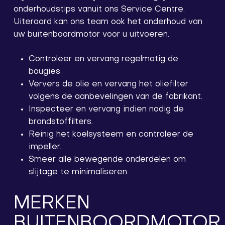
onderhoudstips vanuit ons Service Centre.
Uiteraard kan ons team ook het onderhoud van
uw buitenboordmotor voor u uitvoeren.
Controleer en vervang regelmatig de
bougies.
Ververs de olie en vervang het oliefilter
volgens de aanbevelingen van de fabrikant.
Inspecteer en vervang indien nodig de
brandstoffilters.
Reinig het koelsysteem en controleer de
impeller.
Smeer alle bewegende onderdelen om
slijtage te minimaliseren.
MERKEN
BUITENBOORDMOTOR