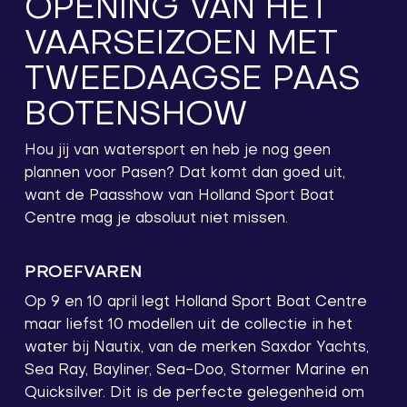
OPENING VAN HET
VAARSEIZOEN MET
TWEEDAAGSE PAAS
BOTENSHOW
Hou jij van watersport en heb je nog geen
plannen voor Pasen? Dat komt dan goed uit,
want de Paasshow van Holland Sport Boat
Centre mag je absoluut niet missen.
PROEFVAREN
Op 9 en 10 april legt Holland Sport Boat Centre
maar liefst 10 modellen uit de collectie in het
water bij Nautix, van de merken Saxdor Yachts,
Sea Ray, Bayliner, Sea-Doo, Stormer Marine en
Quicksilver. Dit is de perfecte gelegenheid om