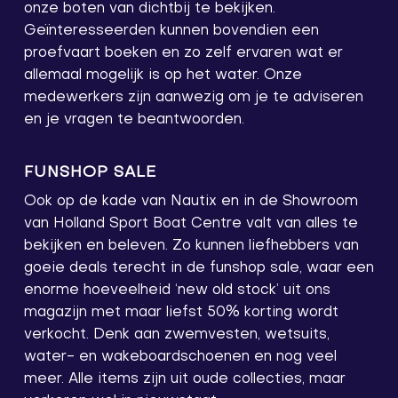
onze boten van dichtbij te bekijken.
Geïnteresseerden kunnen bovendien een
proefvaart boeken en zo zelf ervaren wat er
allemaal mogelijk is op het water. Onze
medewerkers zijn aanwezig om je te adviseren
en je vragen te beantwoorden.
FUNSHOP SALE
Ook op de kade van Nautix en in de Showroom
van Holland Sport Boat Centre valt van alles te
bekijken en beleven. Zo kunnen liefhebbers van
goeie deals terecht in de funshop sale, waar een
enorme hoeveelheid ‘new old stock’ uit ons
magazijn met maar liefst 50% korting wordt
verkocht. Denk aan zwemvesten, wetsuits,
water- en wakeboardschoenen en nog veel
meer. Alle items zijn uit oude collecties, maar