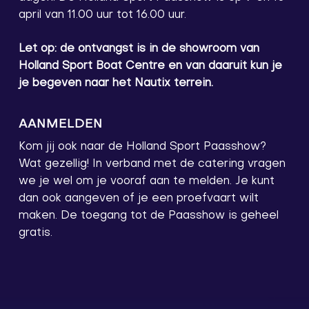
april van 11.00 uur tot 16.00 uur.
Let op: de ontvangst is in de showroom van
Holland Sport Boat Centre en van daaruit kun je
je begeven naar het Nautix terrein.
AANMELDEN
Kom jij ook naar de Holland Sport Paasshow?
Wat gezellig! In verband met de catering vragen
we je wel om je vooraf aan te melden. Je kunt
dan ook aangeven of je een proefvaart wilt
maken. De toegang tot de Paasshow is geheel
gratis.