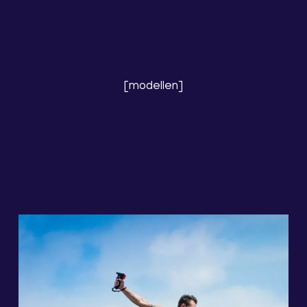
[modellen]