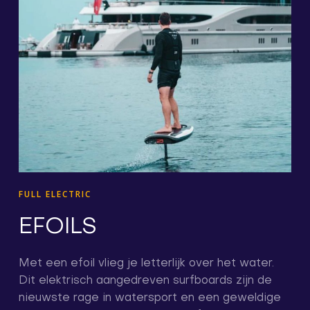
FULL ELECTRIC
EFOILS
Met een efoil vlieg je letterlijk over het water.
Dit elektrisch aangedreven surfboards zijn de
nieuwste rage in watersport en een geweldige