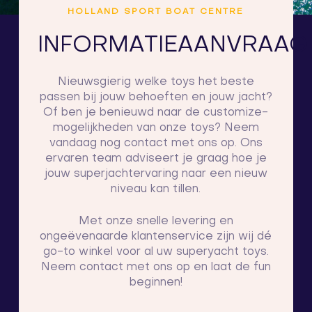
HOLLAND SPORT BOAT CENTRE
INFORMATIEAANVRAAG
Nieuwsgierig welke toys het beste
passen bij jouw behoeften en jouw jacht?
Of ben je benieuwd naar de customize-
mogelijkheden van onze toys? Neem
vandaag nog contact met ons op. Ons
ervaren team adviseert je graag hoe je
jouw superjachtervaring naar een nieuw
niveau kan tillen.
Met onze snelle levering en
ongeëvenaarde klantenservice zijn wij dé
go-to winkel voor al uw superyacht toys.
Neem contact met ons op en laat de fun
beginnen!