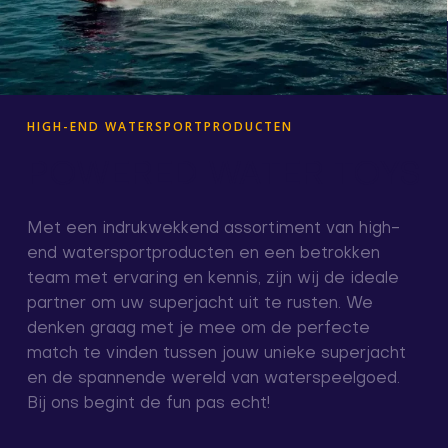
HIGH-END WATERSPORTPRODUCTEN
POWERED WATER TOYS
Met een indrukwekkend assortiment van high-
end watersportproducten en een betrokken
team met ervaring en kennis, zijn wij de ideale
partner om uw superjacht uit te rusten. We
denken graag met je mee om de perfecte
match te vinden tussen jouw unieke superjacht
en de spannende wereld van waterspeelgoed.
Bij ons begint de fun pas echt!