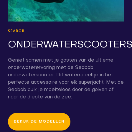
SEABOB
ONDERWATERSCOOTER
Geniet samen met je gasten van de ultieme
onderwaterervaring met de Seabob
onderwaterscooter. Dit waterspeeltje is het
perfecte accessoire voor elk superjacht. Met de
Seabob duik je moeiteloos door de golven of
naar de diepte van de zee.
BEKIJK DE MODELLEN