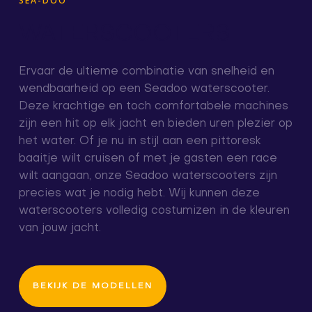
SEA-DOO
WATERSCOOTERS
Ervaar de ultieme combinatie van snelheid en
wendbaarheid op een Seadoo waterscooter.
Deze krachtige en toch comfortabele machines
zijn een hit op elk jacht en bieden uren plezier op
het water. Of je nu in stijl aan een pittoresk
baaitje wilt cruisen of met je gasten een race
wilt aangaan, onze Seadoo waterscooters zijn
precies wat je nodig hebt. Wij kunnen deze
waterscooters volledig costumizen in de kleuren
van jouw jacht.
BEKIJK DE MODELLEN