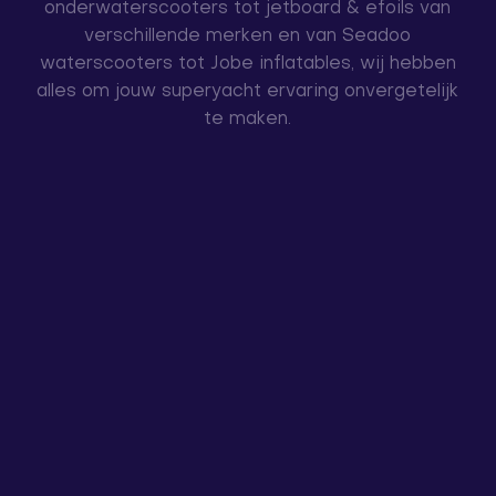
onderwaterscooters tot jetboard & efoils van
verschillende merken en van Seadoo
waterscooters tot Jobe inflatables, wij hebben
alles om jouw superyacht ervaring onvergetelijk
te maken.