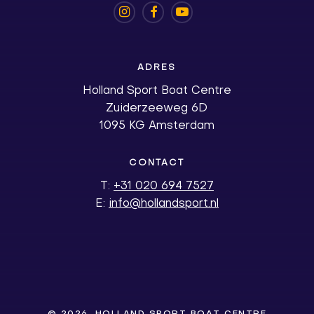
ADRES
Holland Sport Boat Centre
Zuiderzeeweg 6D
1095 KG Amsterdam
CONTACT
T:
+31 020 694 7527
E:
info@hollandsport.nl