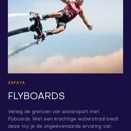
ZAPATA
FLYBOARDS
Verleg de grenzen van watersport met
Flyboards. Met een krachtige waterstraal biedt
deze toy je de ongeëvenaarde ervaring van