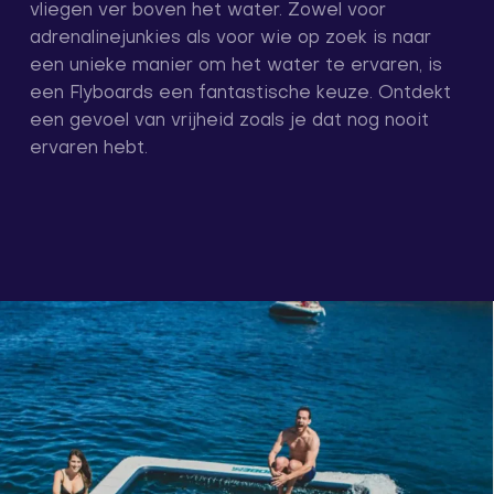
vliegen ver boven het water. Zowel voor
adrenalinejunkies als voor wie op zoek is naar
een unieke manier om het water te ervaren, is
een Flyboards een fantastische keuze. Ontdekt
een gevoel van vrijheid zoals je dat nog nooit
ervaren hebt.