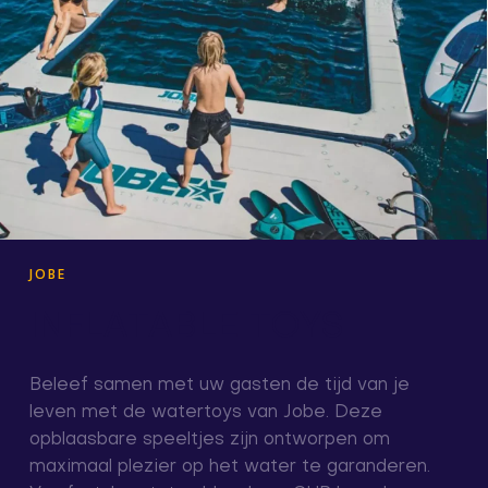
JOBE
INFLATABLE TOYS
Beleef samen met uw gasten de tijd van je
leven met de watertoys van Jobe. Deze
opblaasbare speeltjes zijn ontworpen om
maximaal plezier op het water te garanderen.