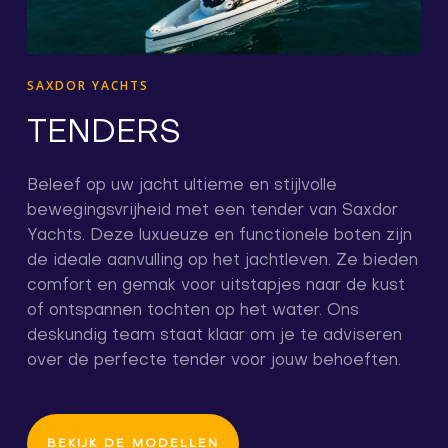
SAXDOR YACHTS
TENDERS
Beleef op uw jacht ultieme en stijlvolle
bewegingsvrijheid met een tender van Saxdor
Yachts. Deze luxueuze en functionele boten zijn
de ideale aanvulling op het jachtleven. Ze bieden
comfort en gemak voor uitstapjes naar de kust
of ontspannen tochten op het water. Ons
deskundig team staat klaar om je te adviseren
over de perfecte tender voor jouw behoeften.
BEKIJK DE MODELLEN